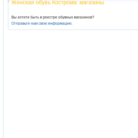
Женская обувь Кострома: магазины
Вы хотите быть в реестре обувных магазинов?
Отправьте нам свою информацию
.