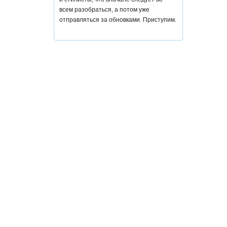
всем разобраться, а потом уже
отправляться за обновками. Приступим.