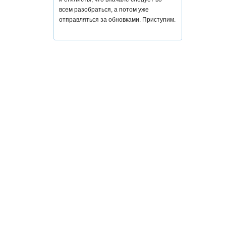
всем разобраться, а потом уже
отправляться за обновками. Приступим.