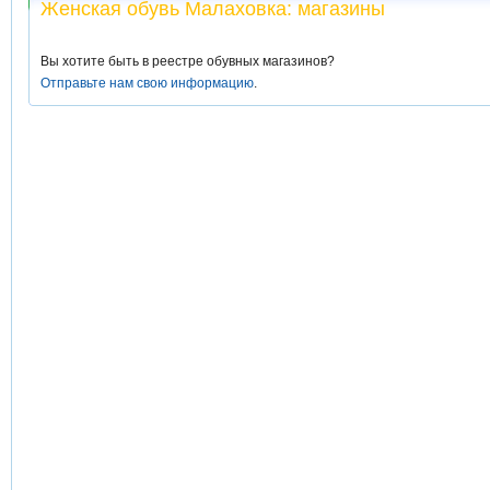
Женская обувь Малаховка: магазины
Вы хотите быть в реестре обувных магазинов?
Отправьте нам свою информацию
.