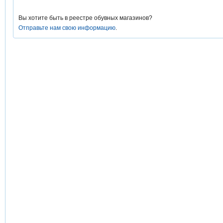
Вы хотите быть в реестре обувных магазинов?
Отправьте нам свою информацию
.