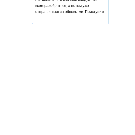
всем разобраться, а потом уже
отправляться за обновками. Приступим.