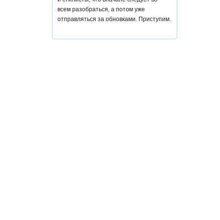
всем разобраться, а потом уже
отправляться за обновками. Приступим.