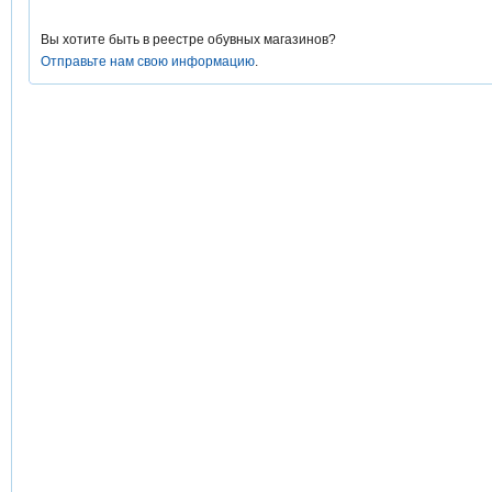
Вы хотите быть в реестре обувных магазинов?
Отправьте нам свою информацию
.