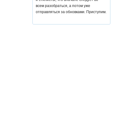
всем разобраться, а потом уже
отправляться за обновками. Приступим.