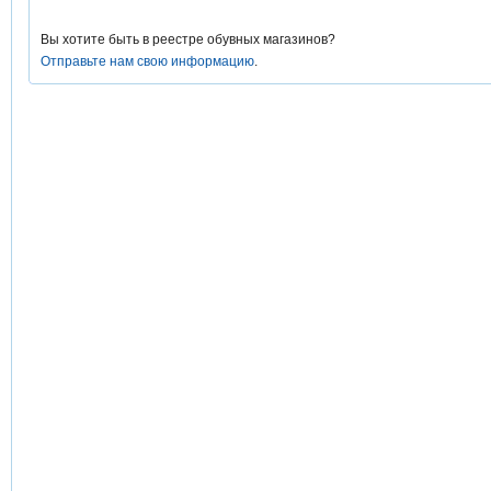
Вы хотите быть в реестре обувных магазинов?
Отправьте нам свою информацию
.