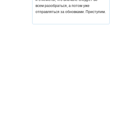
всем разобраться, а потом уже
отправляться за обновками. Приступим.