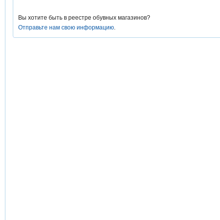
Вы хотите быть в реестре обувных магазинов?
Отправьте нам свою информацию
.