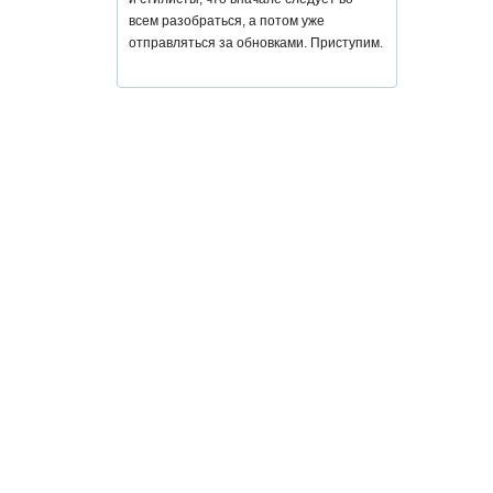
всем разобраться, а потом уже
отправляться за обновками. Приступим.