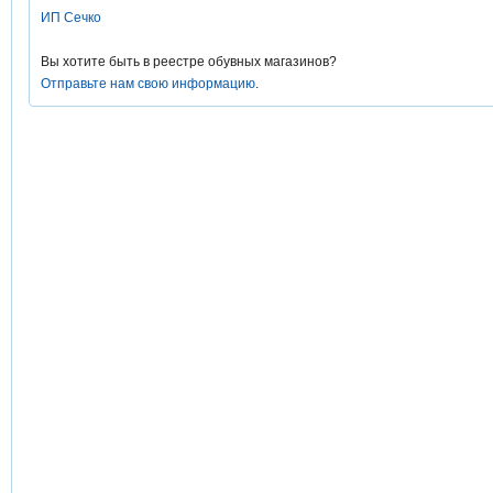
ИП Сечко
Вы хотите быть в реестре обувных магазинов?
Отправьте нам свою информацию
.