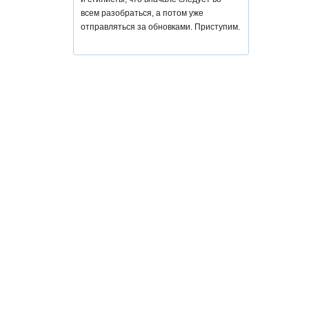
всем разобраться, а потом уже
отправляться за обновками. Приступим.