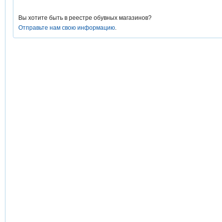
Вы хотите быть в реестре обувных магазинов?
Отправьте нам свою информацию
.