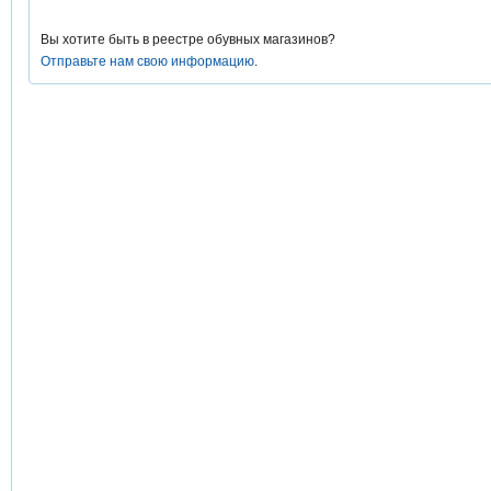
Вы хотите быть в реестре обувных магазинов?
Отправьте нам свою информацию
.