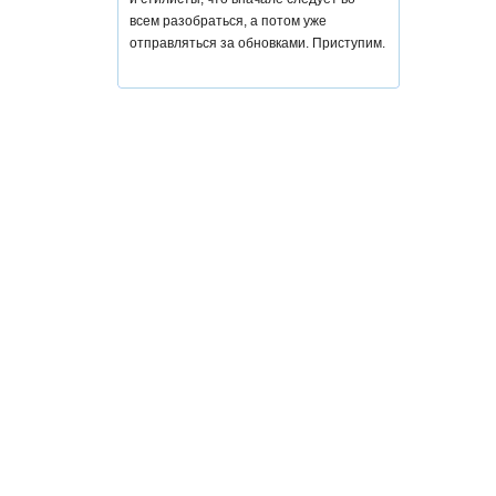
всем разобраться, а потом уже
отправляться за обновками. Приступим.