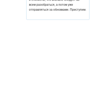
всем разобраться, а потом уже
отправляться за обновками. Приступим.