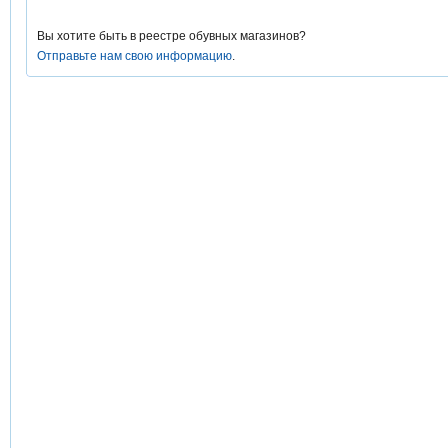
Вы хотите быть в реестре обувных магазинов?
Отправьте нам свою информацию
.