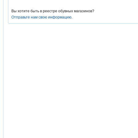
Вы хотите быть в реестре обувных магазинов?
Отправьте нам свою информацию
.