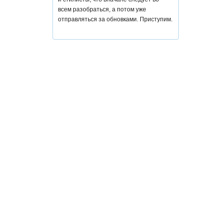
всем разобраться, а потом уже
отправляться за обновками. Приступим.