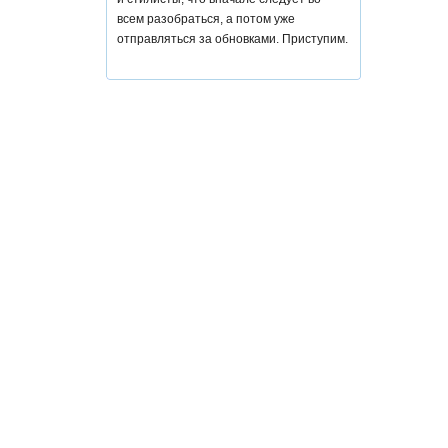
всем разобраться, а потом уже
отправляться за обновками. Приступим.