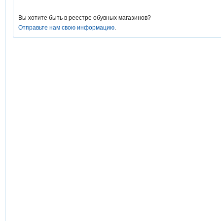
Вы хотите быть в реестре обувных магазинов?
Отправьте нам свою информацию
.