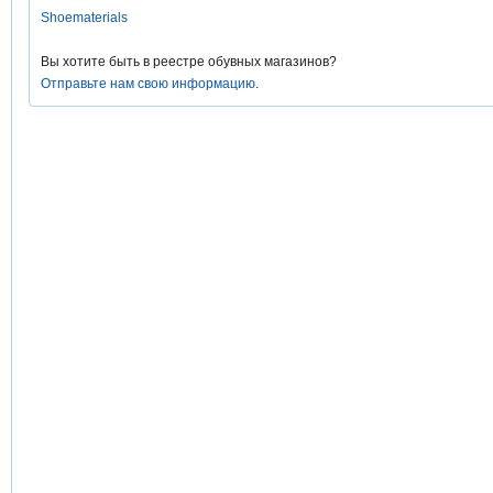
Shoematerials
Вы хотите быть в реестре обувных магазинов?
Отправьте нам свою информацию
.