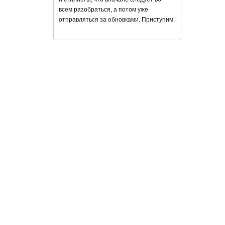
всем разобраться, а потом уже
отправляться за обновками. Приступим.