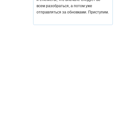
всем разобраться, а потом уже
отправляться за обновками. Приступим.