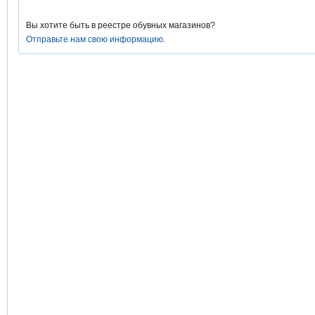
Вы хотите быть в реестре обувных магазинов?
Отправьте нам свою информацию
.