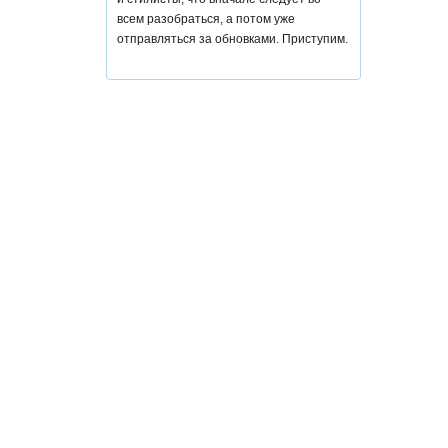
всем разобраться, а потом уже
отправляться за обновками. Приступим.