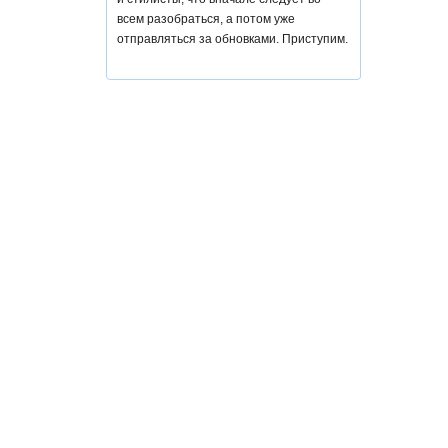
всем разобраться, а потом уже
отправляться за обновками. Приступим.