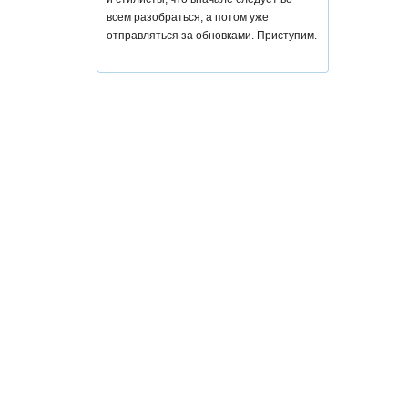
всем разобраться, а потом уже
отправляться за обновками. Приступим.