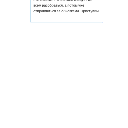
всем разобраться, а потом уже
отправляться за обновками. Приступим.