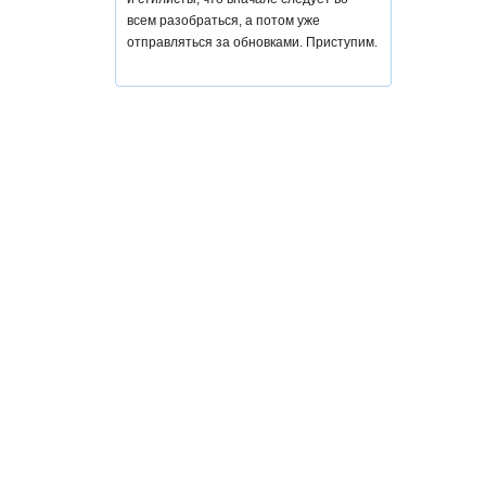
всем разобраться, а потом уже
отправляться за обновками. Приступим.