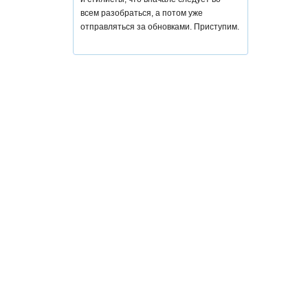
всем разобраться, а потом уже
отправляться за обновками. Приступим.