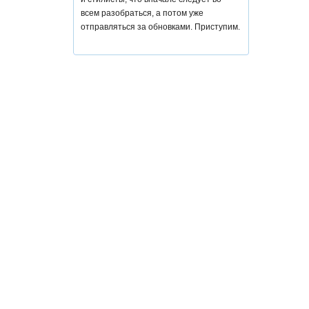
всем разобраться, а потом уже
отправляться за обновками. Приступим.