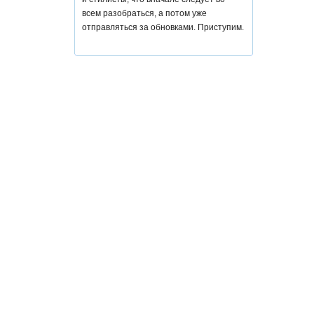
всем разобраться, а потом уже
отправляться за обновками. Приступим.