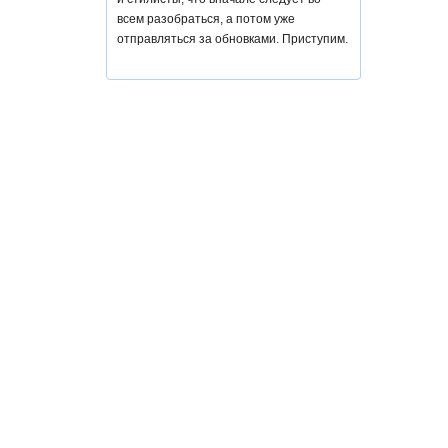
всем разобраться, а потом уже
отправляться за обновками. Приступим.